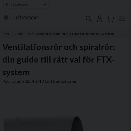
Hem
Blogg
Ventilationsrör och spiralrör: din guide till rätt val för FTX-system
Ventilationsrör och spiralrör:
din guide till rätt val för FTX-
system
Publicerad 2025-01-13 16:16 av Luftsson