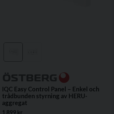
IQC Easy Control Panel – Enkel och
trådbunden styrning av HERU-
aggregat
1 899 kr