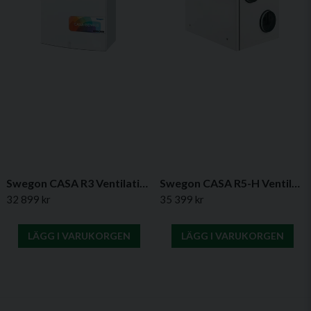
Swegon CASA R3 Ventilationsaggregat
Swegon CASA R5-H Ventilationsaggregat
32 899 kr
35 399 kr
LÄGG I VARUKORGEN
LÄGG I VARUKORGEN