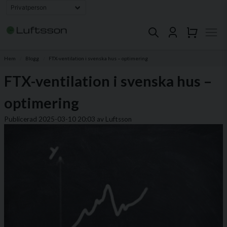
Hem
Blogg
FTX-ventilation i svenska hus – optimering
FTX-ventilation i svenska hus –
optimering
Publicerad 2025-03-10 20:03 av Luftsson