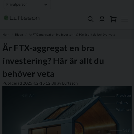
Hem
Blogg
Är FTX-aggregat en bra investering? Här är allt du behöver veta
Är FTX-aggregat en bra
investering? Här är allt du
behöver veta
Publicerad 2025-02-15 12:08 av Luftsson