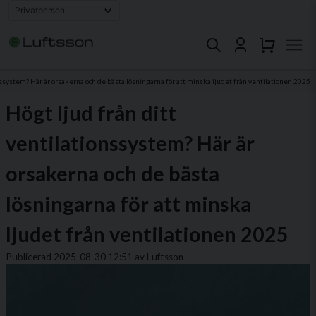
nssystem? Här är orsakerna och de bästa lösningarna för att minska ljudet från ventilationen 2025
Högt ljud från ditt
ventilationssystem? Här är
orsakerna och de bästa
lösningarna för att minska
ljudet från ventilationen 2025
Publicerad 2025-08-30 12:51 av Luftsson