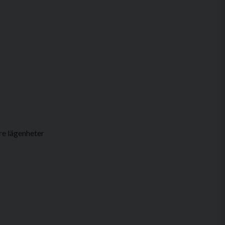
re lägenheter