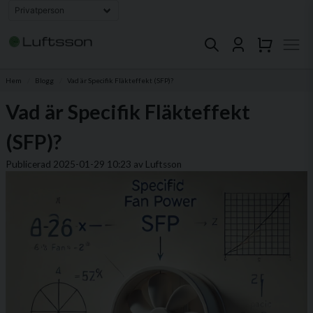
Hem
Blogg
Vad är Specifik Fläkteffekt (SFP)?
Vad är Specifik Fläkteffekt
(SFP)?
Publicerad 2025-01-29 10:23 av Luftsson