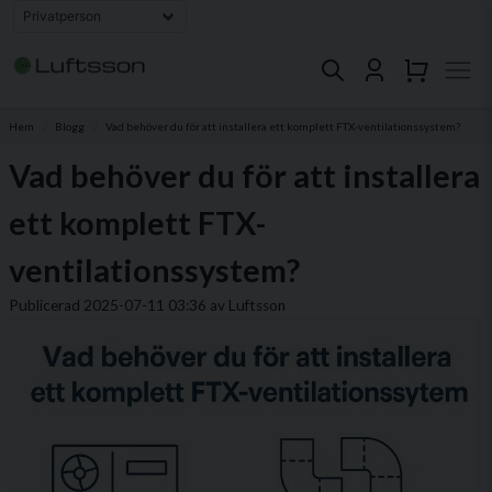
Hem
Blogg
Vad behöver du för att installera ett komplett FTX-ventilationssystem?
Vad behöver du för att installera
ett komplett FTX-
ventilationssystem?
Publicerad 2025-07-11 03:36 av Luftsson