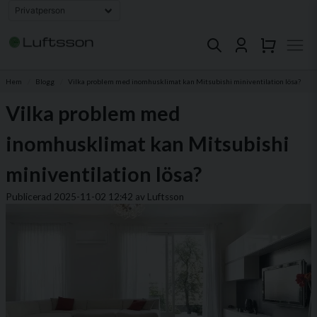
Hem
Blogg
Vilka problem med inomhusklimat kan Mitsubishi miniventilation lösa?
Vilka problem med
inomhusklimat kan Mitsubishi
miniventilation lösa?
Publicerad 2025-11-02 12:42 av Luftsson