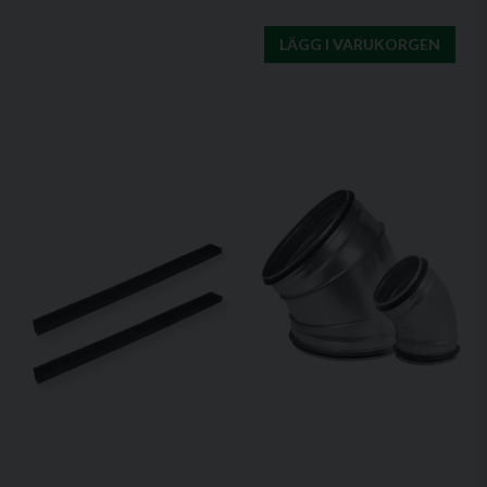
LÄGG I VARUKORGEN