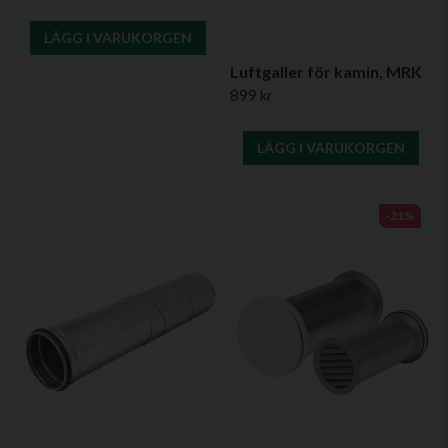
LÄGG I VARUKORGEN
Luftgaller för kamin, MRK
899 kr
LÄGG I VARUKORGEN
-21%